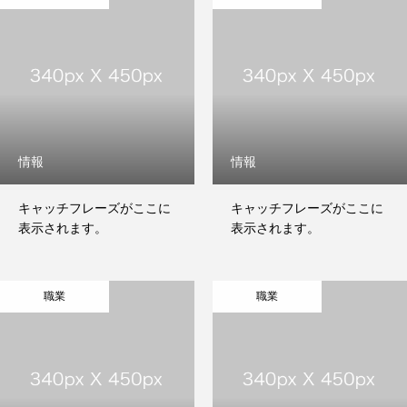
募集要項・採用エントリー
JOY動物病院
情報
情報
キャッチフレーズがここに
キャッチフレーズがここに
表示されます。
表示されます。
職業
職業