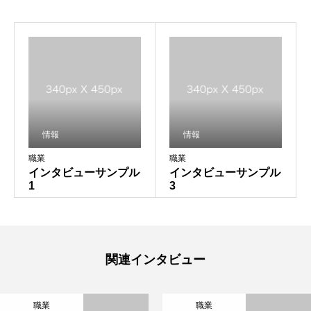
情報
情報
職業
職業
インタビューサンプル
インタビューサンプル
1
3
関連インタビュー
職業
職業