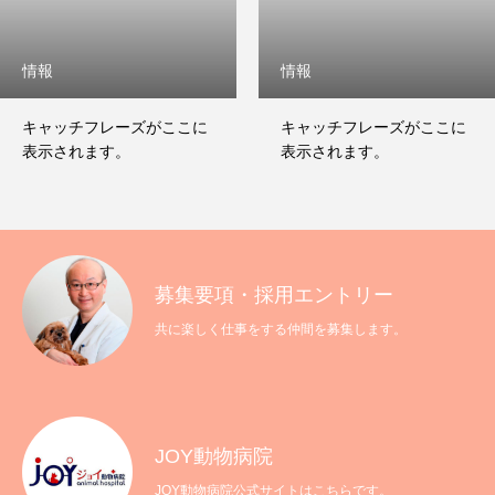
情報
情報
キャッチフレーズがここに
キャッチフレーズがここに
表示されます。
表示されます。
募集要項・採用エントリー
共に楽しく仕事をする仲間を募集します。
JOY動物病院
JOY動物病院公式サイトはこちらです。