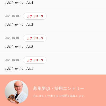
お知らせサンプル4
2023.04.04
カテゴリー3
お知らせサンプル3
募集要項・採用エントリー
2023.04.04
カテゴリー3
JOY動物病院
お知らせサンプル2
2023.04.04
カテゴリー3
お知らせサンプル1
募集要項・採用エントリー
共に楽しく仕事をする仲間を募集します。