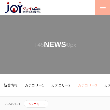
NEWS
新着情報
カテゴリー1
カテゴリー2
カテゴリー3
カ
2023.04.04
カテゴリー3